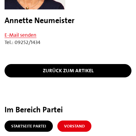
Annette Neumeister
E-Mail senden
Tel.: 09252/1434
ZURÜCK ZUM ARTIKEL
Im Bereich Partei
STARTSEITE PARTEI
VORSTAND