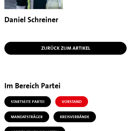
Daniel Schreiner
ZURÜCK ZUM ARTIKEL
Im Bereich Partei
STARTSEITE PARTEI
VORSTAND
MANDATSTRÄGER
KREISVERBÄNDE