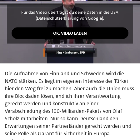
Für das Video überträgst du deine Daten in die USA
(
Datenschutzerklärung von Google
).
Die Aufnahme von Finnland und Schweden wird die
NATO stärken. Es liegt im eigenen Interesse der Türkei
hier den Weg frei zu machen. Aber auch die Union muss
ihre Blockladen lösen, endlich ihrer Verantwortung
gerecht werden und konstruktiv an einer
Verabschiedung des 100-Milliarden-Pakets von Olaf
Scholz mitarbeiten. Nur so kann Deutschland den
Erwartungen seiner Partnerländer gerecht werden und
seine Rolle als Garant für Sicherheit in Europa